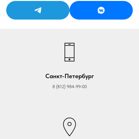
Санкт-Петербург
8 (812) 984-99-00