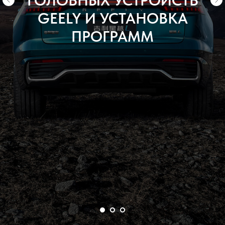
ГОЛОВНЫХ УСТРОЙСТВ
GEELY И УСТАНОВКА
ПРОГРАММ