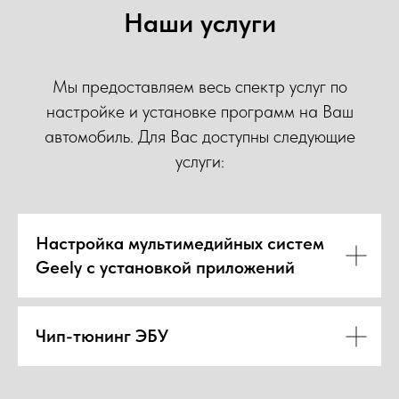
ОСТ
ОСТ
Наши услуги
Мы предоставляем весь спектр услуг по
настройке и установке программ на Ваш
автомобиль. Для Вас доступны следующие
услуги:
Настройка мультимедийных систем
Geely с установкой приложений
Чип-тюнинг ЭБУ