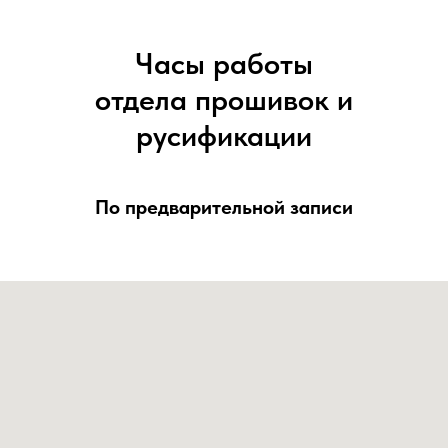
Часы работы
отдела прошивок и
русификации
По предварительной записи