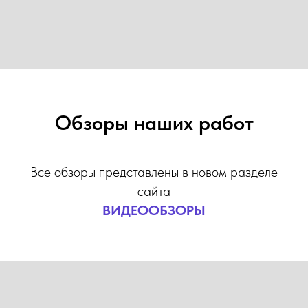
Обзоры наших работ
Все обзоры представлены в новом разделе
сайта
ВИДЕООБЗОРЫ