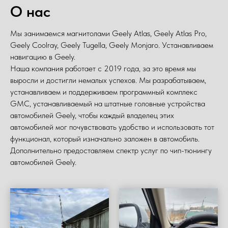
О нас
Мы занимаемся магнитолами Geely Atlas, Geely Atlas Pro,
Geely Coolray, Geely Tugella, Geely Monjaro. Устанавливаем
навигацию в Geely.
Наша компания работает с 2019 года, за это время мы
выросли и достигли немалых успехов. Мы разрабатываем,
устанавливаем и поддерживаем программный комплекс
GMC, устанавливаемый на штатные головные устройства
автомобилей Geely, чтобы каждый владелец этих
автомобилей мог почувствовать удобство и использовать тот
функционал, который изначально заложен в автомобиль.
Дополнительно предоставляем спектр услуг по чип-тюнингу
автомобилей Geely.