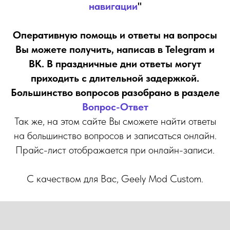
навигации
"
Оперативную помощь и ответы на вопросы
Вы можете получить, написав в Telegram и
ВК. В праздничные дни ответы могут
приходить с длительной задержкой.
Большинство вопросов разобрано в разделе
Вопрос-Ответ
Так же, на этом сайте Вы сможете найти ответы
на большинство вопросов и записаться онлайн.
РОС
РОС
Прайс-лист отображается при онлайн-записи.
С качеством для Вас, Geely Mod Custom.