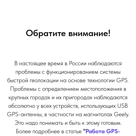
НА
НА
Обратите внимание!
В настоящее время в России наблюдаются
проблемы с функционированием системы
быстрой геолокации на основе технологии GPS.
Проблемы с определением местоположения в
крупных городах и их пригородах наблюдаются
абсолютно у всех устройств, использующих USB
GPS-антенны, в частности на магнитолах Geely.
Это надо понимать и быть к этому готовым.
Более подробнее в статье
"
Работа GPS-