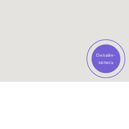
Онлайн-
запись