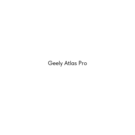
Geely Atlas Pro