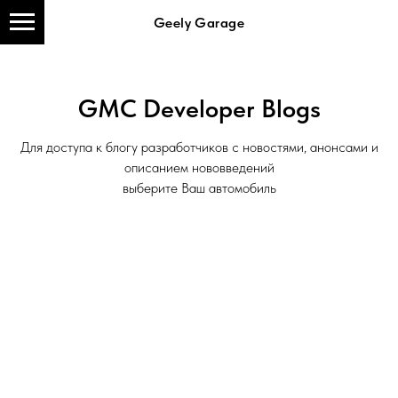
Geely Garage
GMC Developer Blogs
Для доступа к блогу разработчиков с новостями, анонсами и
описанием нововведений
выберите Ваш автомобиль