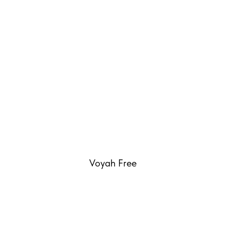
Voyah Free