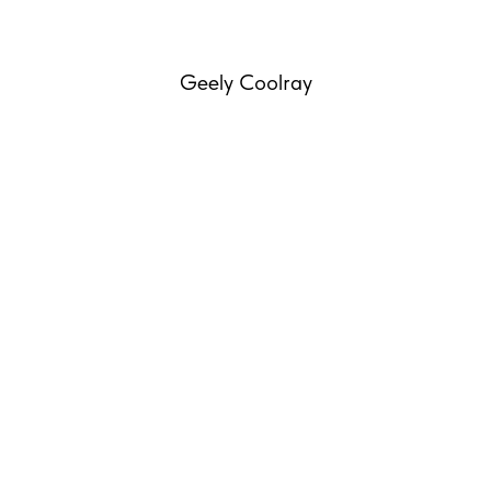
Geely Coolray