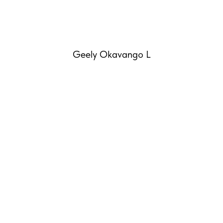
Geely Okavango L